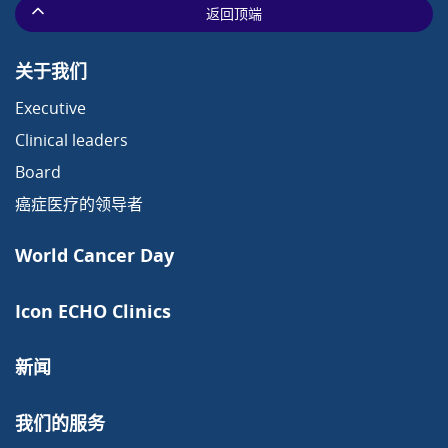
返回顶端
关于我们
Executive
Clinical leaders
Board
癌症医疗的领导者
World Cancer Day
Icon ECHO Clinics
新闻
我们的服务