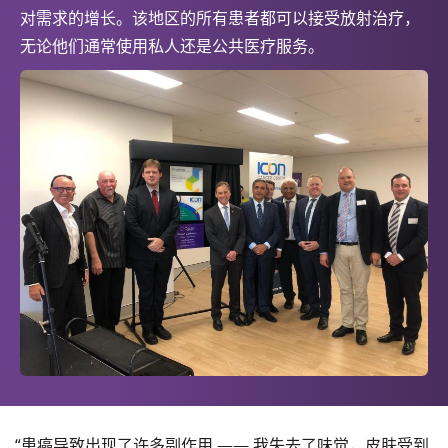
对需求的增长。该地区的所有患者都可以接受放射治疗，
无论他们通常使用私人还是公共医疗服务。
“患癌导致出现了许多副作用 —— 我失去了味觉，皮肤受到