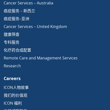
Cancer Services – Australia
癌症服务 – 新西兰
癌症服务–亚洲
Cancer Services – United Kingdom
健康筛查
专科服务
化疗药合成配置
Remote Care and Management Services
Research
Careers
ICON人物故事
我们的价值观
ICON 福利