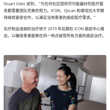
Stuart Giles 说到， “为任何社区提供尽可能最好的医疗服
务都需要团队完美的努力。ICON、Qscan 和堪培拉大学期
待继续紧密合作，以满足当地患者的癌症医疗需求。”
化疗和血液病的治疗将于 2019 年后期在 ICON 癌症中心推
出，以确保患者能够在同一地点接受所有方面的癌症治疗。