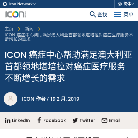
Icon Network
简体
查找
菜单
主页
新闻
ICON 癌症中心帮助满足澳大利亚首都领地堪培拉对癌症医疗服务不
断增长的需求
ICON 癌症中心帮助满足澳大利亚
首都领地堪培拉对癌症医疗服务
不断增长的需求
ICON 作者 / 19 2 月, 2019
LinkedIn
Facebook
Twitter
Email