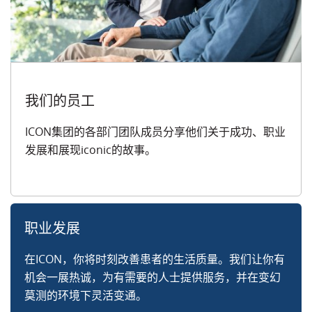
我们的员工
ICON集团的各部门团队成员分享他们关于成功、职业
发展和展现iconic的故事。
职业发展
在ICON，你将时刻改善患者的生活质量。我们让你有
机会一展热诚，为有需要的人士提供服务，并在变幻
莫测的环境下灵活变通。