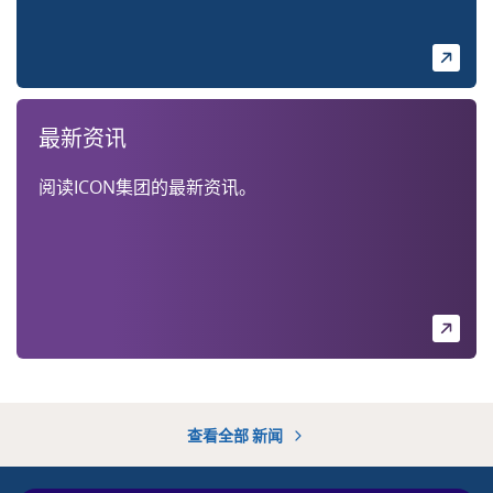
最新资讯
阅读ICON集团的最新资讯。
查看全部 新闻