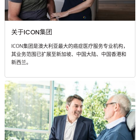
关于ICON集团
ICON集团是澳大利亚最大的癌症医疗服务专业机构，
其业务范围已扩展至新加坡、中国大陆、中国香港和
新西兰。