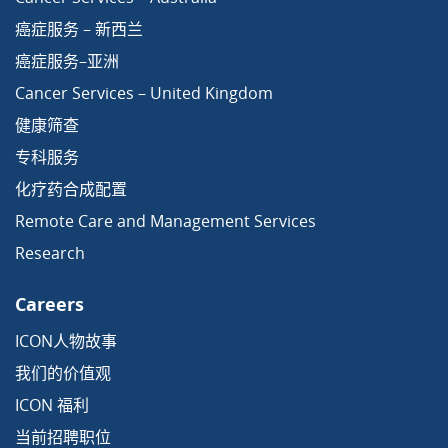
癌症服务 – 新西兰
癌症服务–亚洲
Cancer Services – United Kingdom
健康筛查
专科服务
化疗药合成配置
Remote Care and Management Services
Research
Careers
ICON人物故事
我们的价值观
ICON 福利
当前招聘职位