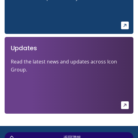
Updates
Read the latest news and updates across Icon
Group.
返回顶端