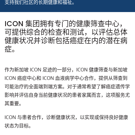
支持我们社区的长期健康和福祉。
ICON 集团拥有专门的健康筛查中心，
可提供综合的检查和测试，以评估总体
健康状况并诊断包括癌症在内的潜在病
症。
作为新加坡 ICON 足迹的一部分，ICON 健康筛查与新加坡
ICON 癌症中心和 ICON 血液病学中心合作，提供从筛查到
可能治疗的全面端到端方案。对于通常希望了解癌症遗传学
影响并评估自身当前健康状况的患者家属而言，这项服务尤
其重要。
ICON 与患者合作，诊断健康状况，以实现或保持良好健康
状态为目标。