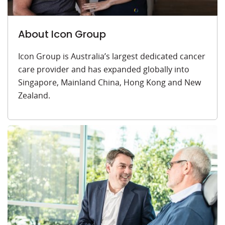
About Icon Group
Icon Group is Australia’s largest dedicated cancer
care provider and has expanded globally into
Singapore, Mainland China, Hong Kong and New
Zealand.