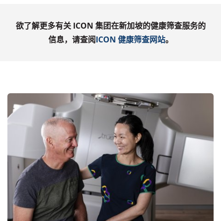
欲了解更多有关
ICON
集团在新加坡的健康筛查服务的
信息，请查阅
ICON
健康筛查网站
。