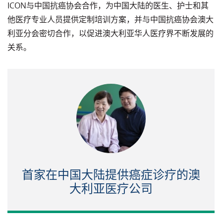
ICON与中国抗癌协会合作，为中国大陆的医生、护士和其
他医疗专业人员提供定制培训方案，并与中国抗癌协会澳大
利亚分会密切合作，以促进澳大利亚华人医疗界不断发展的
关系。
首家在中国大陆提供癌症诊疗的澳
大利亚医疗公司