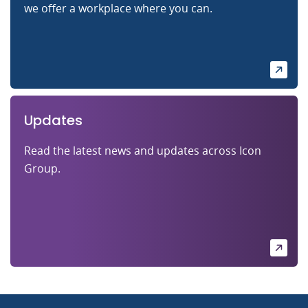
we offer a workplace where you can.
Updates
Read the latest news and updates across Icon
Group.