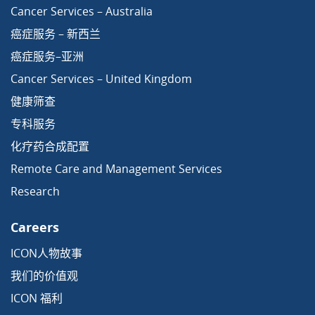
Cancer Services – Australia
癌症服务 – 新西兰
癌症服务–亚洲
Cancer Services – United Kingdom
健康筛查
专科服务
化疗药合成配置
Remote Care and Management Services
Research
Careers
ICON人物故事
我们的价值观
ICON 福利