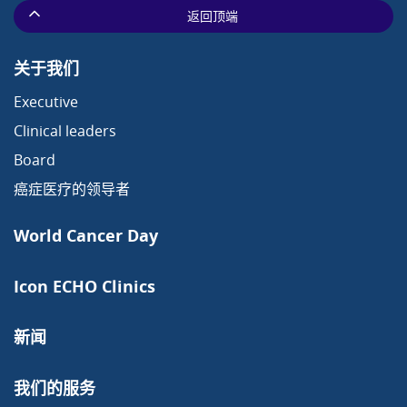
返回顶端
关于我们
Executive
Clinical leaders
Board
癌症医疗的领导者
World Cancer Day
Icon ECHO Clinics
新闻
我们的服务