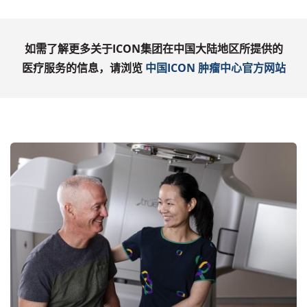
如需了解更多关于ICON集团在中国大陆地区所提供的
医疗服务的信息，请浏览
中国ICON
肿瘤中心官方网站