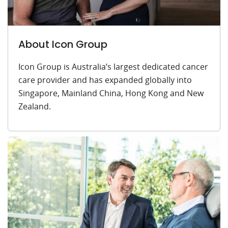
About Icon Group
Icon Group is Australia’s largest dedicated cancer
care provider and has expanded globally into
Singapore, Mainland China, Hong Kong and New
Zealand.