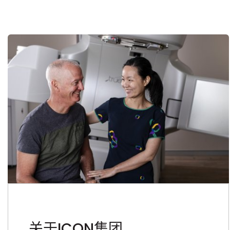
关于ICON集团