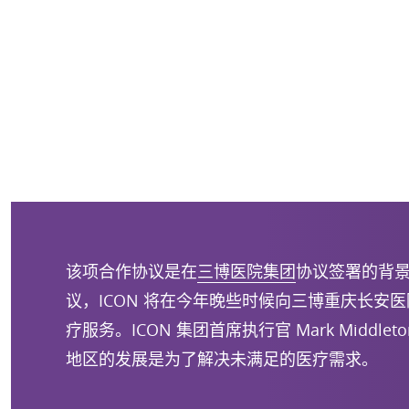
该项合作协议是在
三博医院集团
协议签署的背
议，ICON 将在今年晚些时候向三博重庆长安
疗服务。ICON 集团首席执行官 Mark Middlet
地区的发展是为了解决未满足的医疗需求。