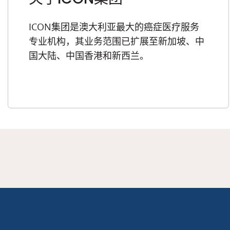
ICON集团是澳大利亚最大的癌症医疗服务
专业机构，其业务范围已扩展至新加坡、中
国大陆、中国香港和新西兰。