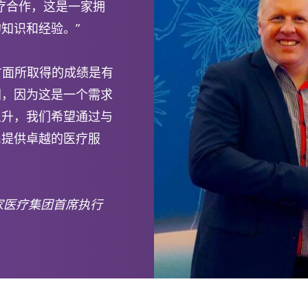
家医疗合作，这是一家拥
知识和经验。”
务方面所取得的成绩是有
洲，因为这是一个需求
上升，我们希望通过与
民提供卓越的医疗服
与和睦家医疗集团首席执行