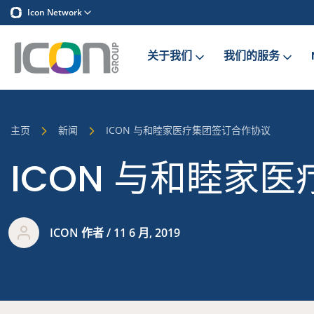
Icon Network
关于我们
我们的服务
主页
新闻
ICON 与和睦家医疗集团签订合作协议
ICON 与和睦家
ICON 作者 / 11 6 月, 2019