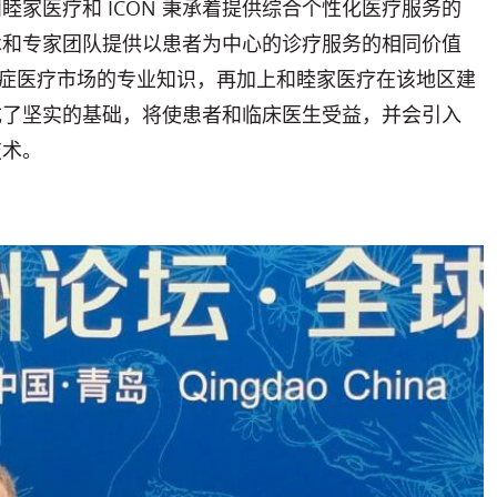
睦家医疗和 ICON 秉承着提供综合个性化医疗服务的
术和专家团队提供以患者为中心的诊疗服务的相同价值
亚癌症医疗市场的专业知识，再加上和睦家医疗在该地区建
成了坚实的基础，将使患者和临床医生受益，并会引入
技术。