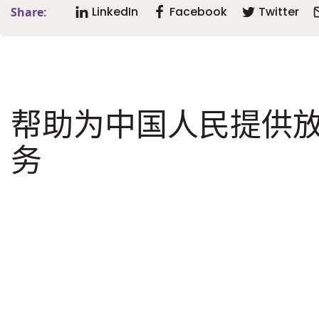
LinkedIn
Facebook
Twitter
Share:
帮助为中国人民提供
务