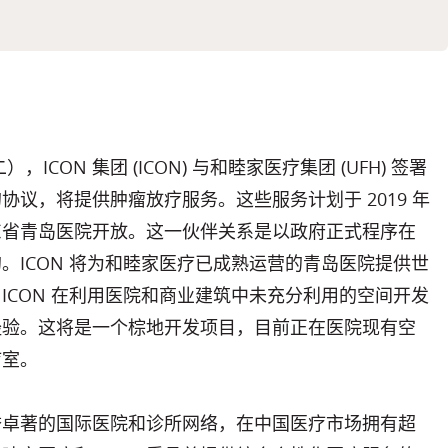
周二），ICON 集团 (ICON) 与和睦家医疗集团 (UFH) 签署
协议，将提供肿瘤放疗服务。这些服务计划于 2019 年
东省青岛医院开放。这一伙伴关系是以政府正式程序在
。ICON 将为和睦家医疗已成熟运营的青岛医院提供世
ICON 在利用医院和商业建筑中未充分利用的空间开发
经验。这将是一个棕地开发项目，目前正在医院现有空
疗室。
誉卓著的国际医院和诊所网络，在中国医疗市场拥有超