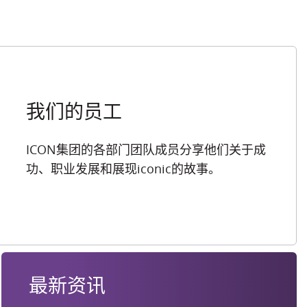
我们的员工
ICON集团的各部门团队成员分享他们关于成
功、职业发展和展现iconic的故事。
最新资讯