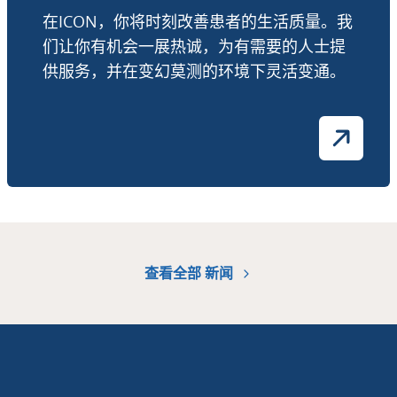
在ICON，你将时刻改善患者的生活质量。我
们让你有机会一展热诚，为有需要的人士提
供服务，并在变幻莫测的环境下灵活变通。
查看全部 新闻