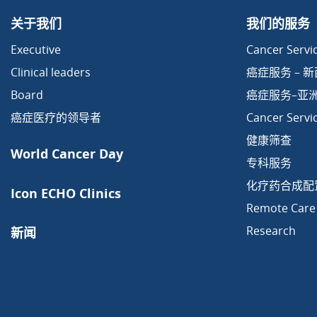
关于我们
我们的服务
Executive
Cancer Servic
Clinical leaders
癌症服务 – 
Board
癌症服务–亚
癌症医疗的领导者
Cancer Servi
健康筛查
World Cancer Day
专科服务
化疗药合成配
Icon ECHO Clinics
Remote Care
Research
新闻