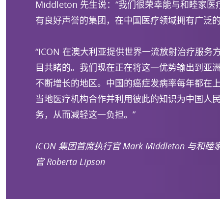
Middleton 先生说：“我们很荣幸能与和睦
有良好声誉的集团，在中国医疗领域拥有广泛的
“ICON 在澳大利亚提供世界一流放射治疗服
目共睹的。我们现在正在将这一优势输出到亚
不断增长的地区。中国的癌症发病率每年都在
当地医疗机构合作并利用彼此的知识为中国人
务，从而减轻这一负担。”
ICON 集团首席执行官 Mark Middleton 
官 Roberta Lipson