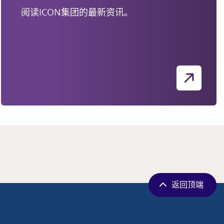
阅读ICON集团的最新资讯。
返回顶端