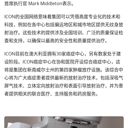
首席执行官 Mark Middleton表示。
ICON的全国网络意味着集团可以凭借高度专业化的技术和
科技，例如在各中心包括偏远地区和城市地区提供无纹身放
射治疗。这些技术的提供涉及全国培训、广泛的质量保证检
查和支持，以确保以最高的安全性和质量提供治疗。
ICON目前在澳大利亚拥有30家癌症中心，另有数家处于建
设阶段。ICON癌症中心在协和医院开设综合癌症中心，这
将是集团在新南威尔士州的第四家肿瘤放疗设施。该综合中
心将为广大癌症患者提供最新的放射治疗技术，包括深吸气
屏气技术、立体定向放射治疗和表面引导放射治疗，并为患
者提供相关的联合医疗、支持服务和药房服务。