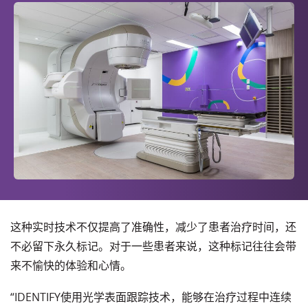
这种实时技术不仅提高了准确性，减少了患者治疗时间，还
不必留下永久标记。对于一些患者来说，这种标记往往会带
来不愉快的体验和心情。
“IDENTIFY使用光学表面跟踪技术，能够在治疗过程中连续