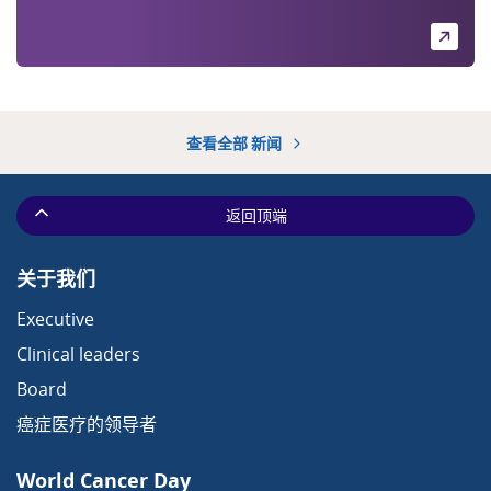
查看全部 新闻
返回顶端
关于我们
Executive
Clinical leaders
Board
癌症医疗的领导者
World Cancer Day