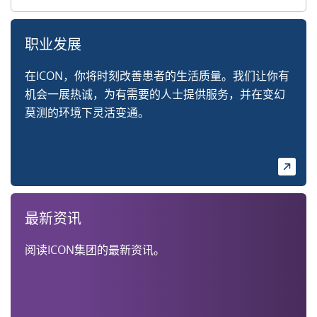
职业发展
在ICON，你将时刻改善患者的生活质量。我们让你有
机会一展热诚，为有需要的人士提供服务，并在变幻
莫测的环境下灵活变通。
最新资讯
阅读ICON集团的最新资讯。