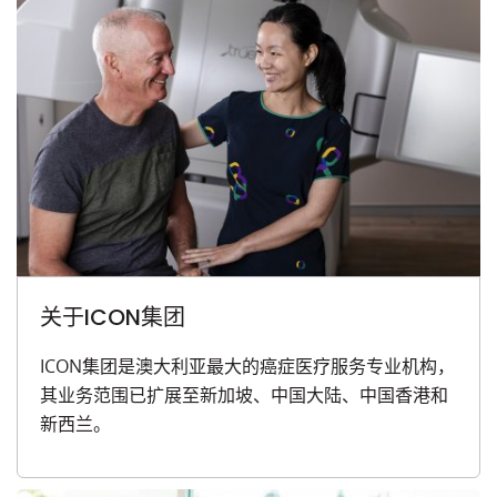
关于ICON集团
ICON集团是澳大利亚最大的癌症医疗服务专业机构，
其业务范围已扩展至新加坡、中国大陆、中国香港和
新西兰。