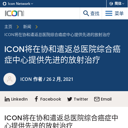
Icon Network
简体
查找
菜单
主页
新闻
ICON将在协和遣返总医院综合癌症中心提供先进的放射治疗
ICON将在协和遣返总医院综合癌
症中心提供先进的放射治疗
ICON 作者 / 26 2 月, 2021
LinkedIn
Facebook
Twitter
Email
ICON将在协和遣返总医院综合癌症中
心提供先进的放射治疗