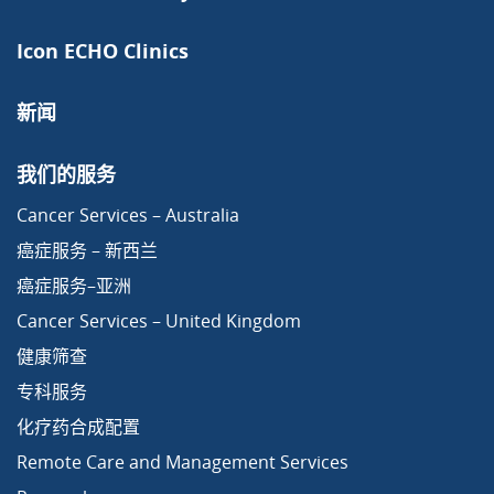
Icon ECHO Clinics
新闻
我们的服务
Cancer Services – Australia
癌症服务 – 新西兰
癌症服务–亚洲
Cancer Services – United Kingdom
健康筛查
专科服务
化疗药合成配置
Remote Care and Management Services