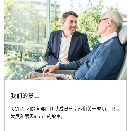
我们的员工
ICON集团的各部门团队成员分享他们关于成功、职业
发展和展现iconic的故事。