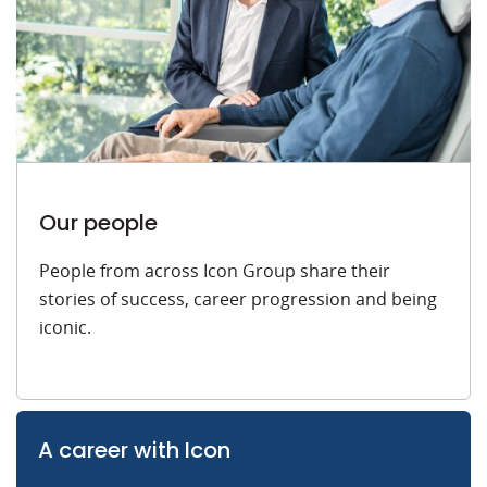
Our people
People from across Icon Group share their
stories of success, career progression and being
iconic.
A career with Icon