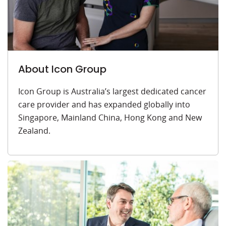
About Icon Group
Icon Group is Australia’s largest dedicated cancer
care provider and has expanded globally into
Singapore, Mainland China, Hong Kong and New
Zealand.