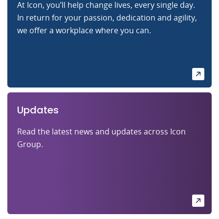
At Icon, you’ll help change lives, every single day.
In return for your passion, dedication and agility,
we offer a workplace where you can.
Updates
Read the latest news and updates across Icon
Group.