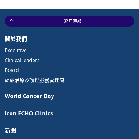
返回頂部
關於我們
Executive
Clinical leaders
Board
癌症治療及護理服務管理層
World Cancer Day
Icon ECHO Clinics
新聞