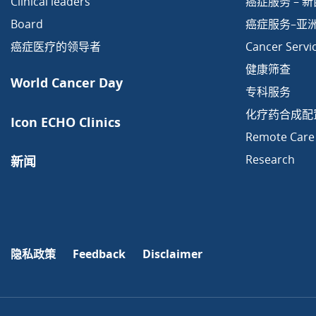
Clinical leaders
癌症服务 – 
Board
癌症服务–亚
癌症医疗的领导者
Cancer Servi
健康筛查
World Cancer Day
专科服务
化疗药合成配
Icon ECHO Clinics
Remote Care
Research
新闻
隐私政策
Feedback
Disclaimer