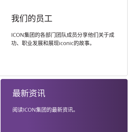
我们的员工
ICON集团的各部门团队成员分享他们关于成
功、职业发展和展现iconic的故事。
最新资讯
阅读ICON集团的最新资讯。