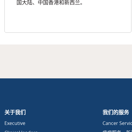
国大陆、中国香港和新西兰。
关于我们
我们的服务
Executive
Cancer Servic