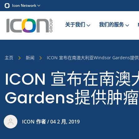
Icon Network
关于我们
我们的服务
主页
新闻
ICON 宣布在南澳大利亚Windsor Gardens
ICON 宣布在南澳大
Gardens提供肿
ICON 作者 / 04 2 月, 2019