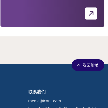
返回顶端
联系我们
media@icon.team