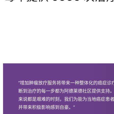
“增加肿瘤放疗服务将带来一种整体化的癌症诊
断到治疗的每一步都为阿德莱德社区提供支持
来说都是艰难的时刻，我们为能为当地癌症患
并带来积极影响感到自豪。”