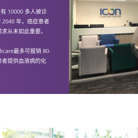
10000 多人被诊
040 年，癌症患者
需求从未如此重要。
re最多可报销 80-
患者提供血液病的化