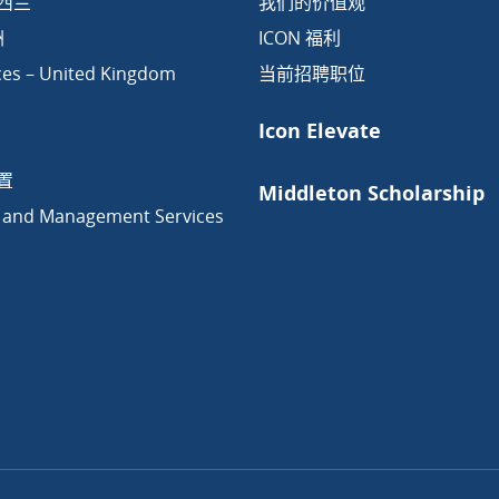
新西兰
我们的价值观
洲
ICON 福利
ces – United Kingdom
当前招聘职位
Icon Elevate
置
Middleton Scholarship
 and Management Services