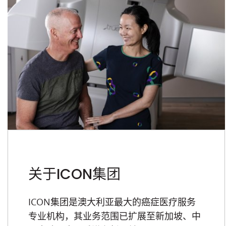
关于ICON集团
ICON集团是澳大利亚最大的癌症医疗服务
专业机构，其业务范围已扩展至新加坡、中