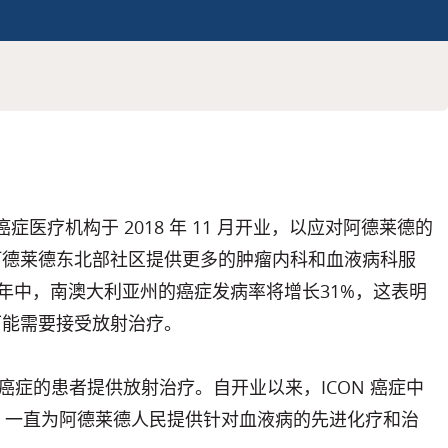
癌症医疗机构于 2018 年 11 月开业，以应对阿德莱德的
阿德莱德东北部社区提供更多的肿瘤内科和血液病科服
5 年中，南澳大利亚州的癌症发病率将增长31%，这表明
可能需要接受放射治疗。
型癌症的患者提供放射治疗。自开业以来，ICON 癌症中
dens）一直为阿德莱德人民提供针对血液病的先进化疗和治