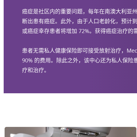
癌症是社区内的重要问题，每年在南澳大利亚州有 
断出患有癌症。此外，由于人口老龄化，预计到 2
或癌症幸存患者将增加 72%。获得癌症治疗的
患者无需私人健康保险即可接受放射治疗，Medica
90% 的费用。除此之外，该中心还为私人保险
疗和治疗。