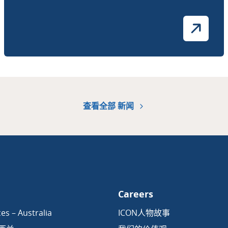
查看全部 新闻
Careers
es – Australia
ICON人物故事