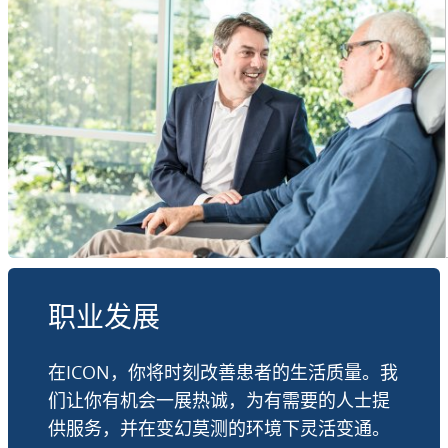
职业发展
在ICON，你将时刻改善患者的生活质量。我
们让你有机会一展热诚，为有需要的人士提
供服务，并在变幻莫测的环境下灵活变通。