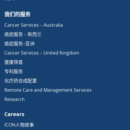
我们的服务
Cancer Services – Australia
癌症服务 – 新西兰
癌症服务–亚洲
Cancer Services – United Kingdom
健康筛查
专科服务
化疗药合成配置
Remote Care and Management Services
Research
Careers
ICON人物故事