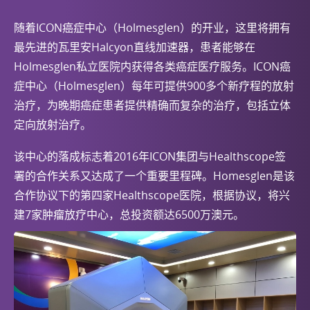
随着ICON癌症中心（Holmesglen）的开业，这里将拥有
最先进的瓦里安Halcyon直线加速器，患者能够在
Holmesglen私立医院内获得各类癌症医疗服务。ICON癌
症中心（Holmesglen）每年可提供900多个新疗程的放射
治疗，为晚期癌症患者提供精确而复杂的治疗，包括立体
定向放射治疗。
该中心的落成标志着2016年ICON集团与Healthscope签
署的合作关系又达成了一个重要里程碑。Homesglen是该
合作协议下的第四家Healthscope医院，根据协议，将兴
建7家肿瘤放疗中心，总投资额达6500万澳元。