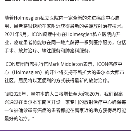
随着Holmesglen私立医院内一家全新的先进癌症中心启
用，患者将很快能在家附近获得最新的尖端放射治疗技术。
2021年9月，ICON癌症中心在Holmesglen私立医院内开
业，癌症患者将能够在同一地点获得一系列医疗服务，包括
手术、放射治疗、输注服务和肿瘤科服务。
ICON集团首席执行官Mark Middleton表示，ICON癌症中
心（Holmesglen）的开业将支持不断扩大的墨尔本大都市
社区，居民将以更便利的方式获得最新的放射治疗。
“到2026年，墨尔本的人口将增长至大约620万，我们很高
兴通过在墨尔本东南区开设一家专门的放射治疗中心确保每
一位被确诊患有癌症的患者都能在离家近的地方获得尽可能
最好的治疗。”