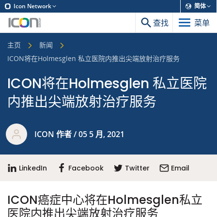
Icon Network
简体
查找
菜单
主页
新闻
ICON将在Holmesglen 私立医院内推出尖端放射治疗服务
ICON将在Holmesglen 私立医院
内推出尖端放射治疗服务
ICON 作者 / 05 5 月, 2021
LinkedIn
Facebook
Twitter
Email
ICON癌症中心将在Holmesglen私立
医院内推出尖端放射治疗服务