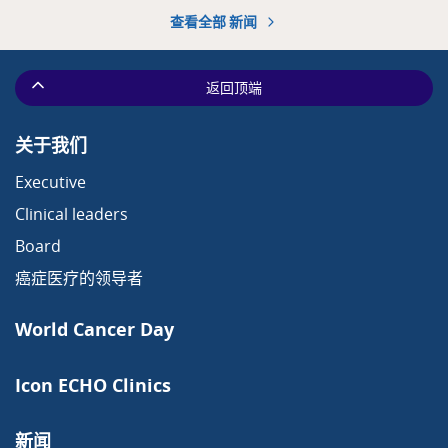
查看全部 新闻
返回顶端
关于我们
Executive
Clinical leaders
Board
癌症医疗的领导者
World Cancer Day
Icon ECHO Clinics
新闻