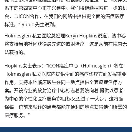
系下的第四家中心正在兴建中。我们将继续探索进一步的机
会，与ICON合作，在我们的网络中提供更全面的癌症医疗
标准。” Rubic 先生说到。
Holmesglen 私立医院总经理Keryn Hopkins说道，该中心
将支持当地社区获得最先进的放射治疗，这是从前在院内无
法获得的。
Hopkins女士表示：“ICON癌症中心（Holmesglen）将在
Holmesglen 私立医院内提供全面的癌症诊疗方面发挥重要
作用，支持本地临床医生在同一地点提供全套癌症治疗方
案。开设专业的放射治疗中心标志着我院向着‘提供以患者
为中心的个性化医疗服务’的目标又迈进了一大步，这将确
保每一位前来就诊的患者都能在便利的地点获得他们所需的
医疗服务。”