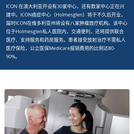
ICON 在澳大利亚开设有30家中心，还有数家中心正在兴
建中。ICON癌症中心（Holmesglen）将于不久后开业，
届时ICON在维多利亚州将设有八家肿瘤放疗机构。该中心
位于Holmesglen私人医院内，交通便利，还将提供联合
医疗、支持服务和药房服务。患者接受放射治疗不需私人
医疗保险，公立医保Medicare报销费用的比例达80-
90%。