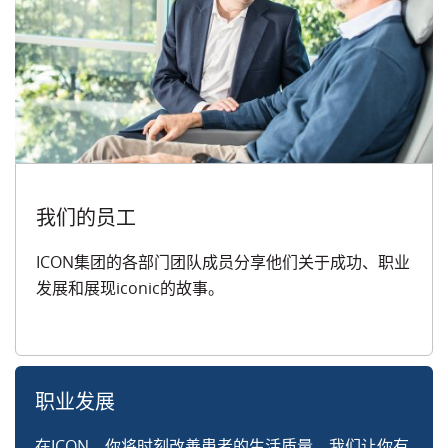
我们的员工
ICON集团的各部门团队成员分享他们关于成功、职业
发展和展现iconic的故事。
职业发展
在ICON，你将时刻改善患者的生活质量。我们让你有