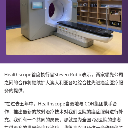
Healthscope首席执行官Steven Rubic表示，两家领先公司
之间的合作将继续扩大澳大利亚各地综合性先进癌症医疗服
务的提供。
“在过去五年中，Healthscope自豪地与ICON集团携手合
作，推出最新的放射治疗技术对我们医院的癌症服务进行补
充。我们有一个共同的愿景，那就是为全国7家医院的患者
提供更多的世界级癌症治疗。我很高兴见证这一合作伙伴关