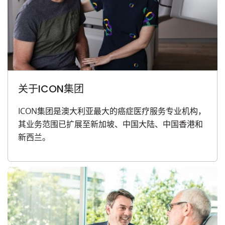
关于ICON集团
ICON集团是澳大利亚最大的癌症医疗服务专业机构，
其业务范围已扩展至新加坡、中国大陆、中国香港和
新西兰。