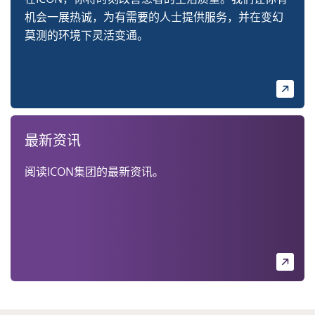
机会一展热诚，为有需要的人士提供服务，并在变幻
莫测的环境下灵活变通。
最新资讯
阅读ICON集团的最新资讯。