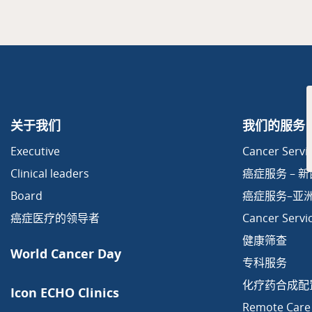
关于我们
我们的服务
Executive
Cancer Servic
Clinical leaders
癌症服务 – 
Board
癌症服务–亚
癌症医疗的领导者
Cancer Servi
健康筛查
World Cancer Day
专科服务
化疗药合成配
Icon ECHO Clinics
Remote Care