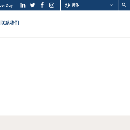
简体
cer Day
联系我们