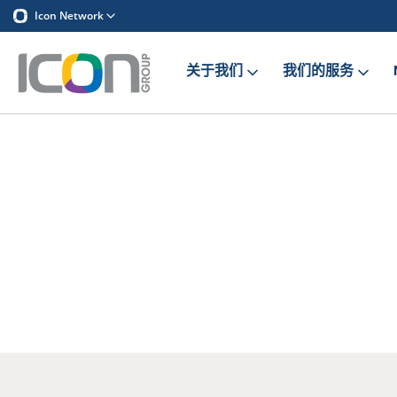
Icon Network
关于我们
我们的服务