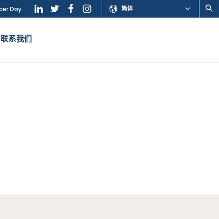
简体
cer Day
联系我们