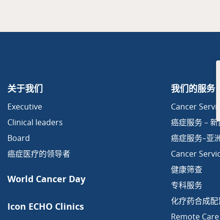
关于我们
我们的服务
Executive
Cancer Servic
Clinical leaders
癌症服务 – 
Board
癌症服务–亚
癌症医疗的领导者
Cancer Servi
健康筛查
World Cancer Day
专科服务
化疗药合成配
Icon ECHO Clinics
Remote Care