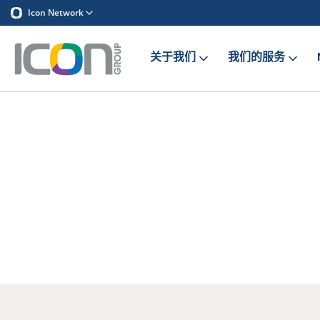
Icon Network
关于我们
我们的服务